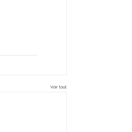
Voir tout