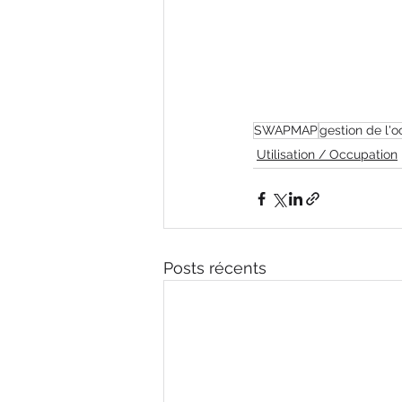
SWAPMAP
gestion de l'
Utilisation / Occupation
Posts récents