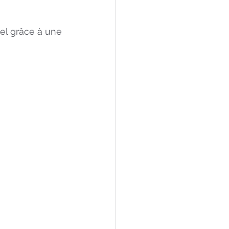
el grâce à une 