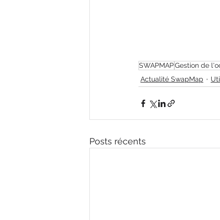
SWAPMAP
Gestion de l'
Actualité SwapMap
Ut
Posts récents