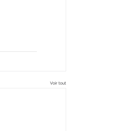
Voir tout