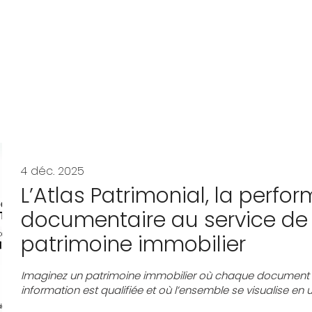
4 déc. 2025
L’Atlas Patrimonial, la perfo
documentaire au service de 
patrimoine immobilier
Imaginez un patrimoine immobilier où chaque document 
information est qualifiée et où l’ensemble se visualise en u