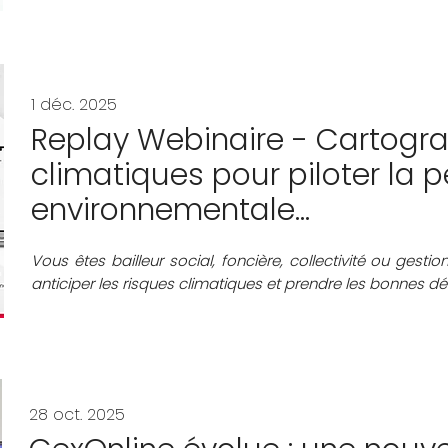
1 déc. 2025
Replay Webinaire - Cartograp
climatiques pour piloter la
environnementale...
Vous êtes bailleur social, foncière, collectivité ou ges
anticiper les risques climatiques et prendre les bonnes d
28 oct. 2025