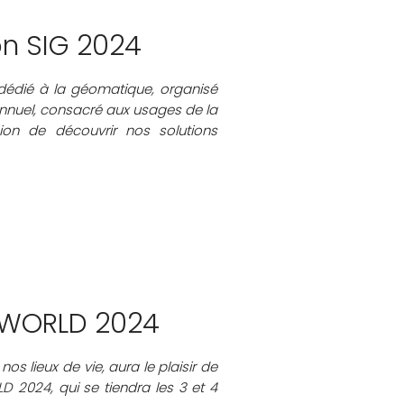
on SIG 2024
dédié à la géomatique, organisé
annuel, consacré aux usages de la
on de découvrir nos solutions
IMWORLD 2024
nos lieux de vie, aura le plaisir de
D 2024, qui se tiendra les 3 et 4