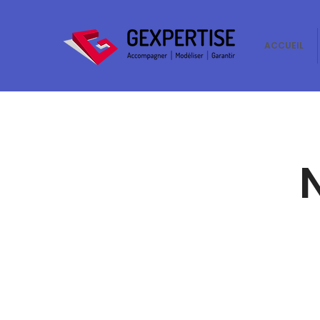
ACCUEIL