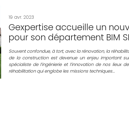
19 avr. 2023
Gexpertise accueille un nou
pour son département BIM S
Souvent confondue, à tort, avec la rénovation, la réhabilita
de la construction est devenue un enjeu important sur t
spécialiste de l’ingénierie et l’innovation de nos lieux d
réhabilitation qui englobe les missions techniques...