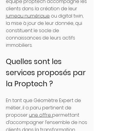
équipe proptech accompagne les
clients dans la création de leur
jumeau numérique
ou digital twin,
la mise à jour de leur donnée, qui
constituent le socle de
connaissances de leurs actifs
immobiliers.
Quelles sont les
services proposés par
la Proptech ?
En tant que Géomètre Expert de
métier, il a paru pertinent de
proposer
une offre
permettant
d’accompagner l’ensemble de nos
clients dans la transformation