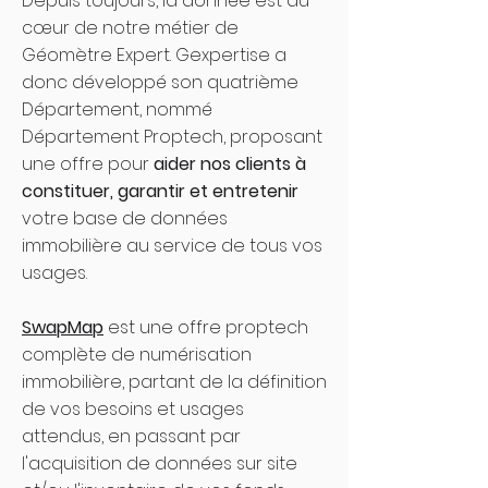
Depuis toujours, la donnée est au
cœur de notre métier de
Géomètre Expert. Gexpertise a
donc développé son quatrième
Département, nommé
Département Proptech, proposant
une offre pour
aider nos clients à
constituer, garantir et entretenir
votre base de données
immobilière au service de tous vos
usages.
SwapMap
est une offre proptech
complète de numérisation
immobilière, partant de la définition
de vos besoins et usages
attendus, en passant par
l'acquisition de données sur site