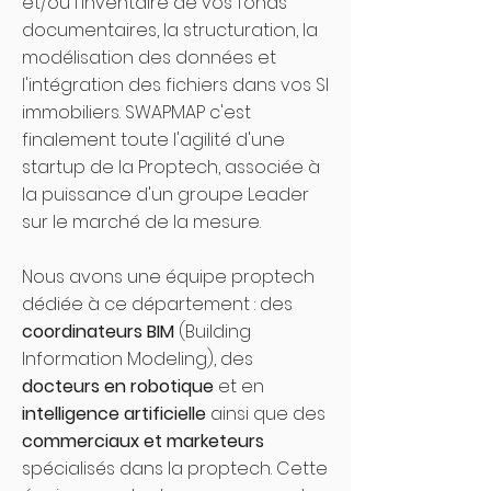
et/ou l'inventaire de vos fonds
documentaires, la structuration, la
modélisation des données et
l'intégration des fichiers dans vos SI
immobiliers. SWAPMAP c'est
finalement toute l'agilité d'une
startup de la Proptech, associée à
la puissance d'un groupe Leader
sur le marché de la mesure.
Nous avons une équipe proptech
dédiée à ce département : des
coordinateurs BIM
(Building
Information Modeling), des
docteurs en robotique
et en
intelligence artificielle
ainsi que des
commerciaux et marketeurs
spécialisés dans la proptech. Cette