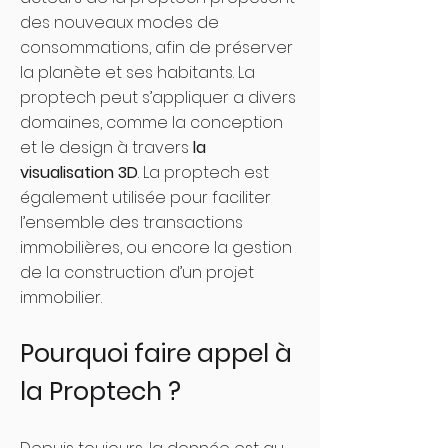
des nouveaux modes de
consommations, afin de préserver
la planète et ses habitants. La
proptech peut s’appliquer a divers
domaines, comme la conception
et le design à travers
la
visualisation 3D
. La proptech est
également utilisée pour faciliter
l’ensemble des transactions
immobilières, ou encore la gestion
de la construction d’un projet
immobilier.
Pourquoi faire appel à
la Proptech ?