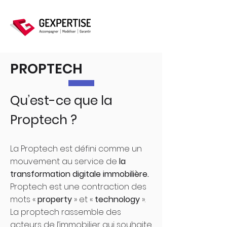
PROPTECH
Qu’est-ce que la
Proptech ?
La Proptech est défini comme un
mouvement au service de
la
transformation digitale immobilière.
Proptech est une contraction des
mots «
property
» et «
technology
».
La proptech rassemble des
acteurs de l’immobilier qui souhaite