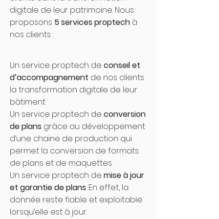
digitale de leur patrimoine. Nous
proposons
5 services proptech
à
nos clients :
Un service proptech de
conseil et
d’accompagnement
de nos clients
la transformation digitale de leur
bâtiment
Un service proptech de
conversion
de plans
grâce au développement
d’une chaine de production qui
permet la conversion de formats
de plans et de maquettes.
Un service proptech de
mise à jour
et garantie de plans
. En effet, la
donnée reste fiable et exploitable
lorsqu’elle est à jour.