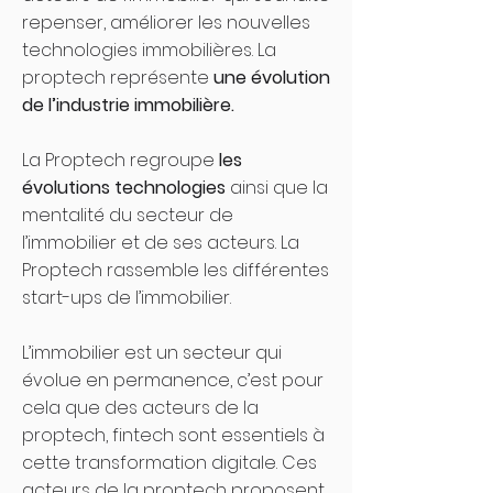
repenser, améliorer les nouvelles
technologies immobilières. La
proptech représente
une évolution
de l’industrie immobilière.
La Proptech regroupe
les
évolutions technologies
ainsi que la
mentalité du secteur de
l’immobilier et de ses acteurs. La
Proptech rassemble les différentes
start-ups de l’immobilier.
L’immobilier est un secteur qui
évolue en permanence, c’est pour
cela que des acteurs de la
proptech, fintech sont essentiels à
cette transformation digitale. Ces
acteurs de la proptech proposent