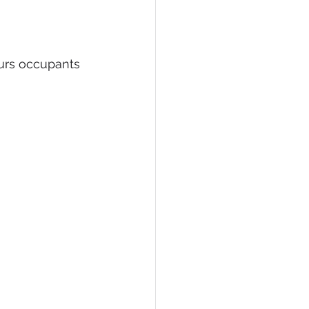
eurs occupants