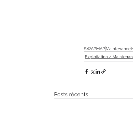
SWAPMAP
Maintenance
Exploitation / Maintena
Posts récents