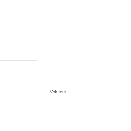
Voir tout