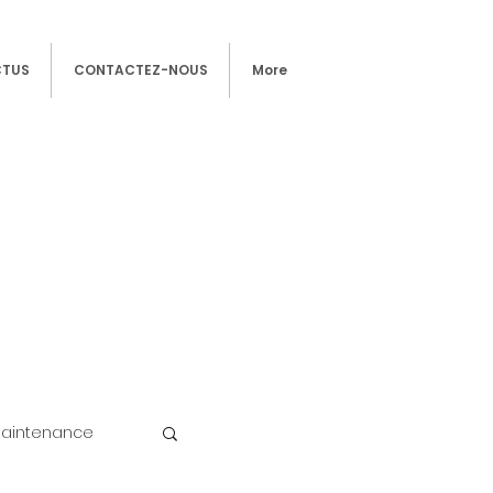
CTUS
CONTACTEZ-NOUS
More
 Maintenance