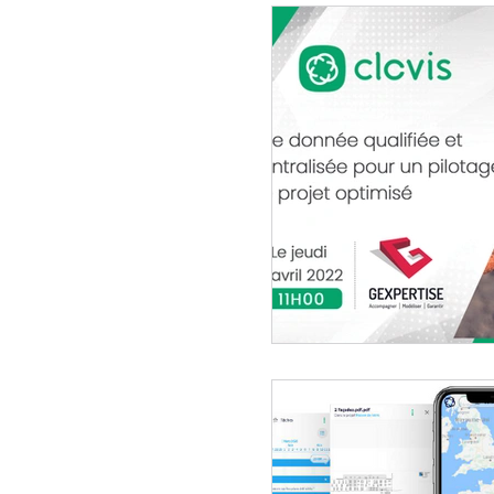
Utilisation / Occupation