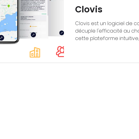
Clovis
Clovis est un logiciel de c
décuple l'efficacité au ch
cette plateforme intuitive, 